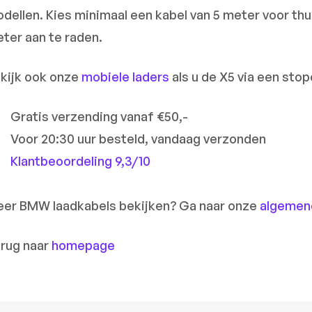
dellen. Kies minimaal een kabel van 5 meter voor thui
ter aan te raden.
kijk ook onze
mobiele laders
als u de X5 via een stop
Gratis verzending vanaf €50,-
Voor 20:30 uur besteld, vandaag verzonden
Klantbeoordeling 9,3/10
er BMW laadkabels bekijken? Ga naar onze
algemen
rug naar
homepage