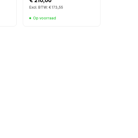
Excl. BTW:
€ 173,55
Op voorraad