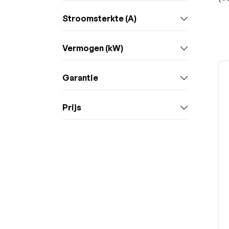
Stroomsterkte (A)
Vermogen (kW)
Garantie
Prijs