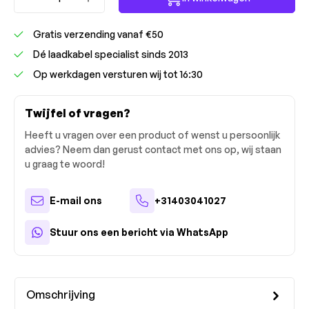
Gratis verzending vanaf €50
Dé laadkabel specialist sinds 2013
Op werkdagen versturen wij tot 16:30
Twijfel of vragen?
Heeft u vragen over een product of wenst u persoonlijk
advies? Neem dan gerust contact met ons op, wij staan
u graag te woord!
E-mail ons
+31403041027
Stuur ons een bericht via WhatsApp
Omschrijving