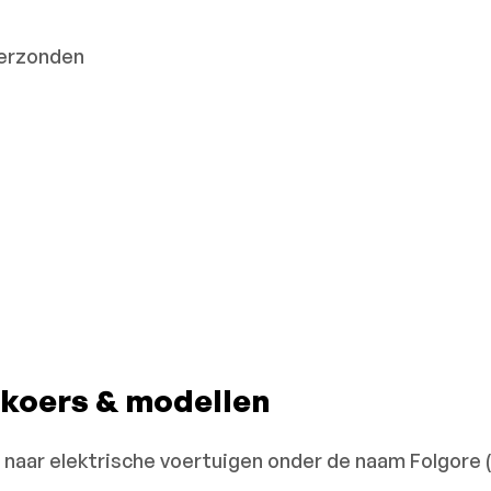
verzonden
 koers & modellen
 naar elektrische voertuigen onder de naam Folgore (“