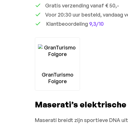
Gratis verzending vanaf € 50,-
Voor 20:30 uur besteld, vandaag 
Klantbeoordeling
9,3/10
GranTurismo
Folgore
Maserati’s elektrische
Maserati breidt zijn sportieve DNA uit