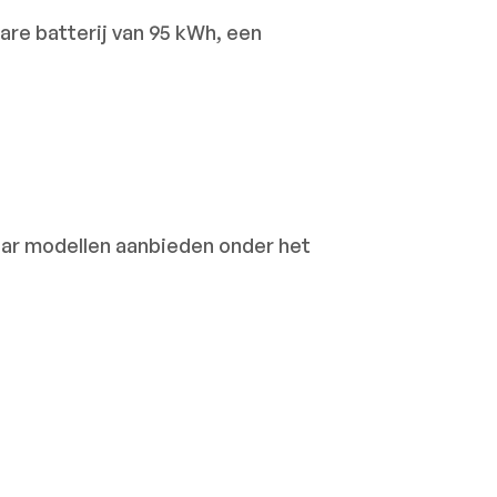
are batterij van 95 kWh, een
haar modellen aanbieden onder het