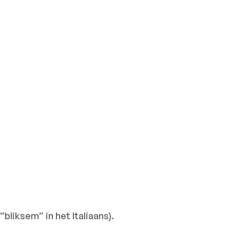
bliksem” in het Italiaans).