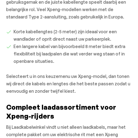
gebruiksgemak en de juiste kabellengte speelt daarbij een
belangrijke rol. Veel Xpeng-modellen werken met de
standaard Type 2-aansluiting, zoals gebruikelijk in Europa.
Korte kabellengtes (2-5 meter) zijn ideaal voor een
wandlader of oprit direct naast uw parkeerplek.
Een langere kabel van bijvoorbeeld 8 meter biedt extra
flexibiliteit bij laadpalen die wat verder weg staan of in
openbare situaties.
Selecteert u in ons keuzemenu uw Xpeng-model, dan tonen
wij direct de kabels en lengtes die het beste passen zodat u
eenvoudig en zonder twijfel kiest.
Compleet laadassortiment voor
Xpeng-rijders
Bij Laadkabelwinkel vindt u niet alleen laadkabels, maar het
complete pakket om uw elektrische rit met een Xpeng