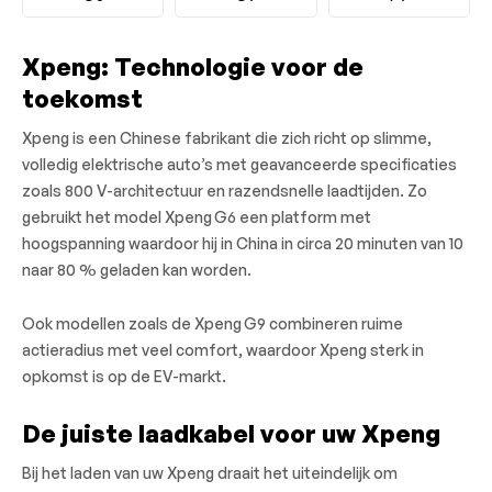
Xpeng: Technologie voor de
toekomst
Xpeng is een Chinese fabrikant die zich richt op slimme,
volledig elektrische auto’s met geavanceerde specificaties
zoals 800 V-architectuur en razendsnelle laadtijden. Zo
gebruikt het model Xpeng G6 een platform met
hoogspanning waardoor hij in China in circa 20 minuten van 10
naar 80 % geladen kan worden.
Ook modellen zoals de Xpeng G9 combineren ruime
actieradius met veel comfort, waardoor Xpeng sterk in
opkomst is op de EV-markt.
De juiste laadkabel voor uw Xpeng
Bij het laden van uw Xpeng draait het uiteindelijk om