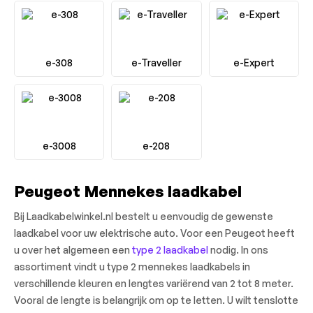
e-308
e-Traveller
e-Expert
e-3008
e-208
Peugeot Mennekes laadkabel
Bij Laadkabelwinkel.nl bestelt u eenvoudig de gewenste
laadkabel voor uw elektrische auto. Voor een Peugeot heeft
u over het algemeen een
type 2 laadkabel
nodig. In ons
assortiment vindt u type 2 mennekes laadkabels in
verschillende kleuren en lengtes variërend van 2 tot 8 meter.
Vooral de lengte is belangrijk om op te letten. U wilt tenslotte