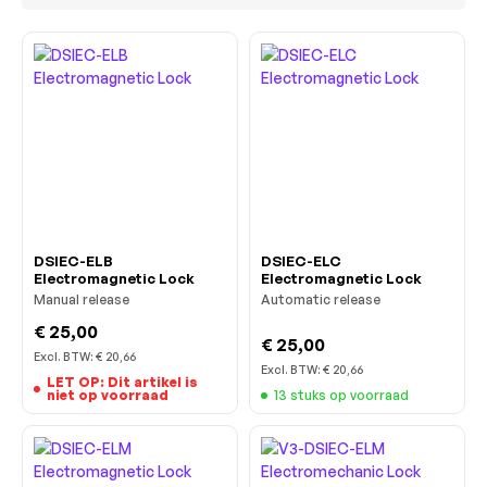
DSIEC-ELB
DSIEC-ELC
Electromagnetic Lock
Electromagnetic Lock
Manual release
Automatic release
€ 25,00
€ 25,00
Excl. BTW:
€ 20,66
Excl. BTW:
€ 20,66
LET OP: Dit artikel is
niet op voorraad
13 stuks op voorraad