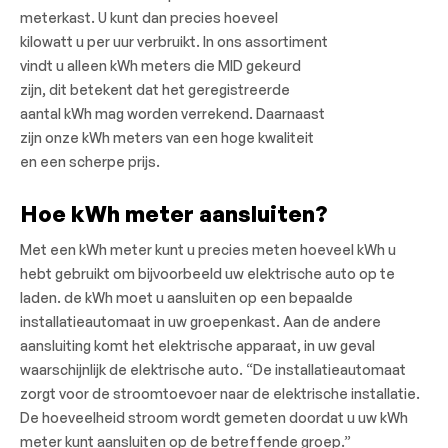
meterkast. U kunt dan precies hoeveel
kilowatt u per uur verbruikt. In ons assortiment
vindt u alleen kWh meters die MID gekeurd
zijn, dit betekent dat het geregistreerde
aantal kWh mag worden verrekend. Daarnaast
zijn onze kWh meters van een hoge kwaliteit
en een scherpe prijs.
Hoe kWh meter aansluiten?
Met een kWh meter kunt u precies meten hoeveel kWh u
hebt gebruikt om bijvoorbeeld uw elektrische auto op te
laden. de kWh moet u aansluiten op een bepaalde
installatieautomaat in uw groepenkast. Aan de andere
aansluiting komt het elektrische apparaat, in uw geval
waarschijnlijk de elektrische auto. “De installatieautomaat
zorgt voor de stroomtoevoer naar de elektrische installatie.
De hoeveelheid stroom wordt gemeten doordat u uw kWh
meter kunt aansluiten op de betreffende groep.”