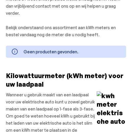
dan vrijblijvend contact met ons op en wij helpen u graag
verder.
Bekijk onderstaand ons assortiment aan kWh meters en
bestel vandaag nog de meter die u nodig heeft.
Geen producten gevonden.
Kilowattuurmeter (kWh meter) voor
uw laadpaal
Wanneer u gebruik maakt van een laadpaal
voor uw elektrische auto kunt u zowel gebruik
maken van een laadpaal op 1-fase als 3-fase.
Om goed te weten hoeveel kWh u gebruikt bij
het laden van uw elektrische auto is het slim
om een kWh meter te plaatsen in de