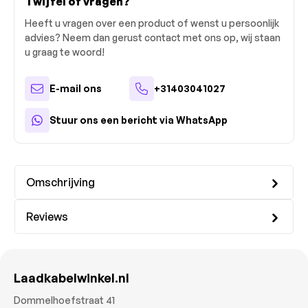
Twijfel of vragen?
Heeft u vragen over een product of wenst u persoonlijk
advies? Neem dan gerust contact met ons op, wij staan
u graag te woord!
E-mail ons
+31403041027
Stuur ons een bericht via WhatsApp
Omschrijving
Reviews
Laadkabelwinkel.nl
Dommelhoefstraat 41