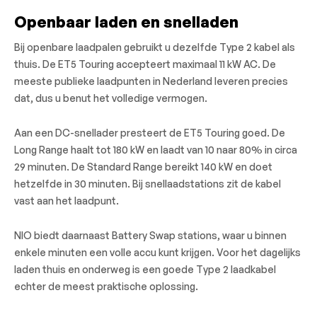
Openbaar laden en snelladen
Bij openbare laadpalen gebruikt u dezelfde Type 2 kabel als
thuis. De ET5 Touring accepteert maximaal 11 kW AC. De
meeste publieke laadpunten in Nederland leveren precies
dat, dus u benut het volledige vermogen.
Aan een DC-snellader presteert de ET5 Touring goed. De
Long Range haalt tot 180 kW en laadt van 10 naar 80% in circa
29 minuten. De Standard Range bereikt 140 kW en doet
hetzelfde in 30 minuten. Bij snellaadstations zit de kabel
vast aan het laadpunt.
NIO biedt daarnaast Battery Swap stations, waar u binnen
enkele minuten een volle accu kunt krijgen. Voor het dagelijks
laden thuis en onderweg is een goede Type 2 laadkabel
echter de meest praktische oplossing.