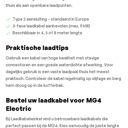
thuis als aan openbare laadpunten.
Type 2 aansluiting – standaard in Europa
3-fase laadkabel aanbevolen (max. 11 kW)
Beschikbaar in 4, 5 of 8 meter lengte
Praktische laadtips
Gebruik een kabel van hoge kwaliteit met stevige
connectoren en een goede waterdichte afwerking. Voor
dagelijks gebruik is een vaste laadpaal thuis het meest
praktisch. Controleer de kabel regelmatig op slijtage en berg
hem droog op in de kofferbak.
Bestel uw laadkabel voor MG4
Electric
Bij Laadkabelwinkel vind u betrouwbare laadkabels die
perfect passen bij de MG4. Kies eenvoudig de juiste lengte