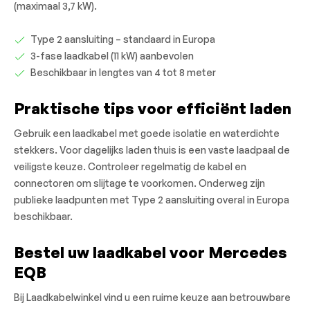
(maximaal 3,7 kW).
Type 2 aansluiting – standaard in Europa
3-fase laadkabel (11 kW) aanbevolen
Beschikbaar in lengtes van 4 tot 8 meter
Praktische tips voor efficiënt laden
Gebruik een laadkabel met goede isolatie en waterdichte
stekkers. Voor dagelijks laden thuis is een vaste laadpaal de
veiligste keuze. Controleer regelmatig de kabel en
connectoren om slijtage te voorkomen. Onderweg zijn
publieke laadpunten met Type 2 aansluiting overal in Europa
beschikbaar.
Bestel uw laadkabel voor Mercedes
EQB
Bij Laadkabelwinkel vind u een ruime keuze aan betrouwbare