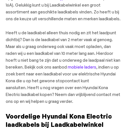
16A). Gelukkig kunt u bij Laadkabelwinkel een groot
assortiment aan geschikte laadkabels vinden. Zo heeft u bij
ons de keuze uit verschillende maten en merken laadkabels.
Heeft u de laadkabel alleen thuis nodig en zit het laadpunt
dichtbij? Dan is de laadkabel van 2 meter vaak al genoeg.
Maar als u graag onderweg ook vaak moet opladen, dan
raden wij u een laadkabel van 10 meter lang aan. Hierdoor
hoeft u niet bang te zijn dat u onderweg de laadpaal niet kan
bereiken. Bekijk ook ons aanbod
mobiele laders
, indien u op
zoek bent naar een laadkabel voor uw elektrische Hyundai
Kona die u op het gewone stopcontact kunt
aansluiten. Heeft u nog vragen over een Hyundai Kona
Electric laadkabel kopen? Neem dan vrijblijvend contact met
ons op en wij helpen u graag verder.
Voordelige Hyundai Kona Electric
laadkabels bij Laadkabelwinkel