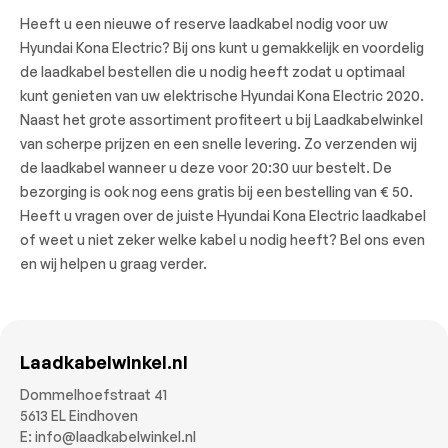
Heeft u een nieuwe of reserve laadkabel nodig voor uw
Hyundai Kona Electric? Bij ons kunt u gemakkelijk en voordelig
de laadkabel bestellen die u nodig heeft zodat u optimaal
kunt genieten van uw elektrische Hyundai Kona Electric 2020.
Naast het grote assortiment profiteert u bij Laadkabelwinkel
van scherpe prijzen en een snelle levering. Zo verzenden wij
de laadkabel wanneer u deze voor 20:30 uur bestelt. De
bezorging is ook nog eens gratis bij een bestelling van € 50.
Heeft u vragen over de juiste Hyundai Kona Electric laadkabel
of weet u niet zeker welke kabel u nodig heeft? Bel ons even
en wij helpen u graag verder.
Laadkabelwinkel.nl
Dommelhoefstraat 41
5613 EL Eindhoven
E:
info@laadkabelwinkel.nl