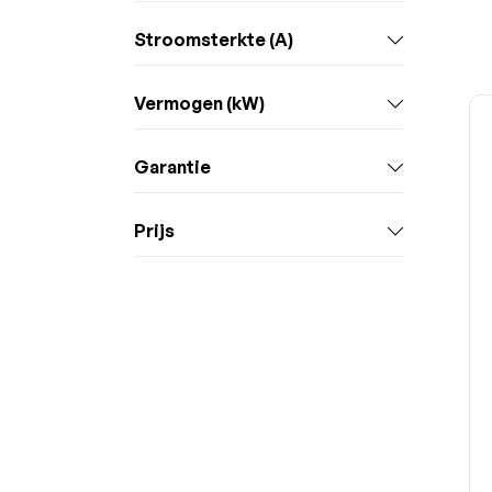
Stroomsterkte (A)
Vermogen (kW)
Garantie
Prijs