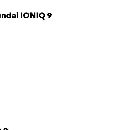
undai IONIQ 9