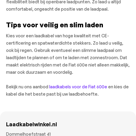
flexibiliteit biedt bij openbare laadpunten. Zo laad u altijd
comfortabel, ongeacht de positie van de laadpaal.
Tips voor veilig en slim laden
Kies voor een laadkabel van hoge kwaliteit met CE-
certificering en spatwaterdichte stekkers. Zo laad u veilig,
ook bij regen. Gebruik eventueel een slimme laadpaal om
laadtijden te plannen of om te laden met zonnestroom. Dat
maakt elektrisch rijden met de Fiat 600e niet alleen makkelijk,
maar ook duurzaam en voordelig.
Bekijk nu ons aanbod
laadkabels voor de Fiat 600e
en kies de
kabel die het beste past bij uw laadbehoefte.
Laadkabelwinkel.nl
Dommelhoefstraat 41