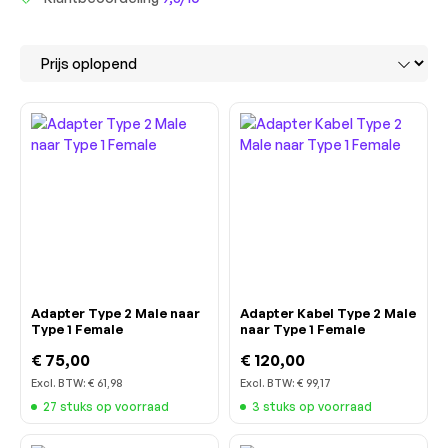
Adapter Type 2 Male naar
Adapter Kabel Type 2 Male
Type 1 Female
naar Type 1 Female
€ 75,00
€ 120,00
Excl. BTW:
€ 61,98
Excl. BTW:
€ 99,17
27 stuks op voorraad
3 stuks op voorraad