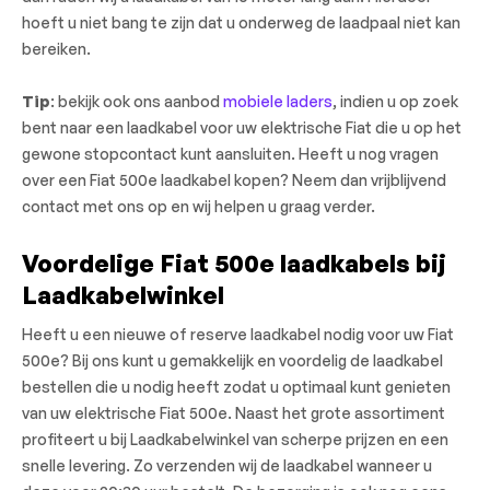
hoeft u niet bang te zijn dat u onderweg de laadpaal niet kan
bereiken.
Tip
: bekijk ook ons aanbod
mobiele laders
, indien u op zoek
bent naar een laadkabel voor uw elektrische Fiat die u op het
gewone stopcontact kunt aansluiten. Heeft u nog vragen
over een Fiat 500e laadkabel kopen? Neem dan vrijblijvend
contact met ons op en wij helpen u graag verder.
Voordelige Fiat 500e laadkabels bij
Laadkabelwinkel
Heeft u een nieuwe of reserve laadkabel nodig voor uw Fiat
500e? Bij ons kunt u gemakkelijk en voordelig de laadkabel
bestellen die u nodig heeft zodat u optimaal kunt genieten
van uw elektrische Fiat 500e. Naast het grote assortiment
profiteert u bij Laadkabelwinkel van scherpe prijzen en een
snelle levering. Zo verzenden wij de laadkabel wanneer u