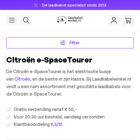
Dé laadkabel specialist sinds 2013
hoofdinhoud
Filter
Citroën e-SpaceTourer
De Citroën e-SpaceTourer is het elektrische busje
van
Citroën
, en de beste in zijn klasse. Bij Laadkabelwinkel.nl
vindt u een ruim assortiment met geschikte laadkabels voor
de Citroën e-SpaceTourer.
Gratis verzending vanaf € 50,-
Voor 20:30 uur besteld, vandaag verzonden
Klantbeoordeling
9,3/10