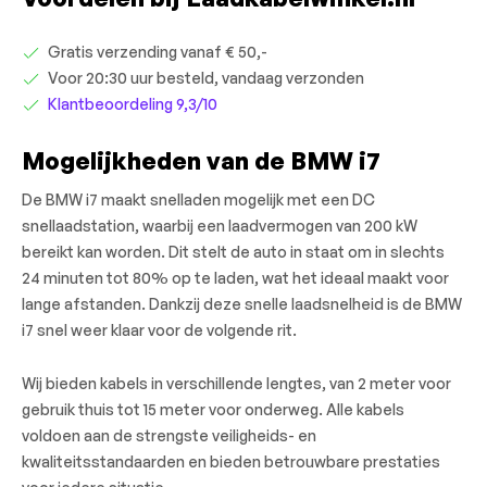
Gratis verzending vanaf € 50,-
Voor 20:30 uur besteld, vandaag verzonden
Klantbeoordeling 9,3/10
Mogelijkheden van de BMW i7
De BMW i7 maakt snelladen mogelijk met een DC
snellaadstation, waarbij een laadvermogen van 200 kW
bereikt kan worden. Dit stelt de auto in staat om in slechts
24 minuten tot 80% op te laden, wat het ideaal maakt voor
lange afstanden. Dankzij deze snelle laadsnelheid is de BMW
i7 snel weer klaar voor de volgende rit.
Wij bieden kabels in verschillende lengtes, van 2 meter voor
gebruik thuis tot 15 meter voor onderweg. Alle kabels
voldoen aan de strengste veiligheids- en
kwaliteitsstandaarden en bieden betrouwbare prestaties