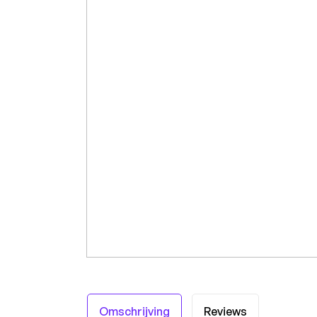
Omschrijving
Reviews