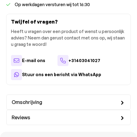
Op werkdagen versturen wij tot 16:30
Twijfel of vragen?
Heeft u vragen over een product of wenst u persoonlijk
advies? Neem dan gerust contact met ons op, wij staan
u graag te woord!
E-mail ons
+31403041027
Stuur ons een bericht via WhatsApp
Omschrijving
Reviews