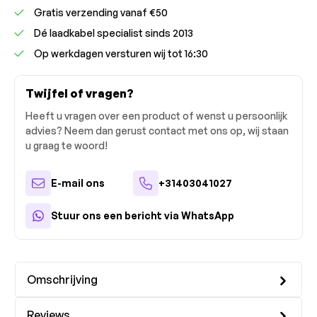
Gratis verzending vanaf €50
Dé laadkabel specialist sinds 2013
Op werkdagen versturen wij tot 16:30
Twijfel of vragen?
Heeft u vragen over een product of wenst u persoonlijk
advies? Neem dan gerust contact met ons op, wij staan
u graag te woord!
E-mail ons
+31403041027
Stuur ons een bericht via WhatsApp
Omschrijving
Reviews