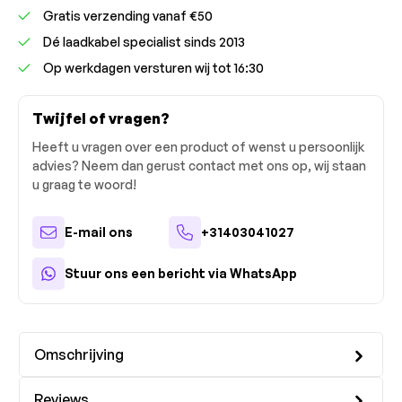
Gratis verzending vanaf €50
Dé laadkabel specialist sinds 2013
Op werkdagen versturen wij tot 16:30
Twijfel of vragen?
Heeft u vragen over een product of wenst u persoonlijk
advies? Neem dan gerust contact met ons op, wij staan
u graag te woord!
E-mail ons
+31403041027
Stuur ons een bericht via WhatsApp
Omschrijving
Reviews