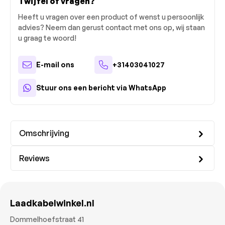
Twijfel of vragen?
Heeft u vragen over een product of wenst u persoonlijk
advies? Neem dan gerust contact met ons op, wij staan
u graag te woord!
E-mail ons
+31403041027
Stuur ons een bericht via WhatsApp
Omschrijving
Reviews
Laadkabelwinkel.nl
Dommelhoefstraat 41