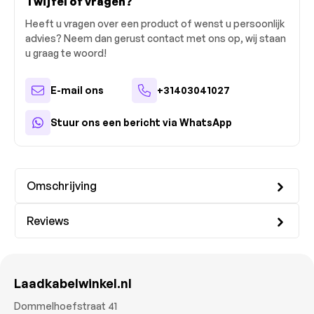
Twijfel of vragen?
Heeft u vragen over een product of wenst u persoonlijk
advies? Neem dan gerust contact met ons op, wij staan
u graag te woord!
E-mail ons
+31403041027
Stuur ons een bericht via WhatsApp
Omschrijving
Reviews
Laadkabelwinkel.nl
Dommelhoefstraat 41