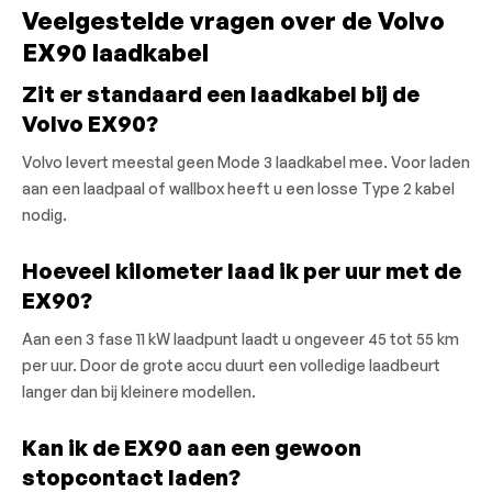
Veelgestelde vragen over de Volvo
EX90 laadkabel
Zit er standaard een laadkabel bij de
Volvo EX90?
Volvo levert meestal geen Mode 3 laadkabel mee. Voor laden
aan een laadpaal of wallbox heeft u een losse Type 2 kabel
nodig.
Hoeveel kilometer laad ik per uur met de
EX90?
Aan een 3 fase 11 kW laadpunt laadt u ongeveer 45 tot 55 km
per uur. Door de grote accu duurt een volledige laadbeurt
langer dan bij kleinere modellen.
Kan ik de EX90 aan een gewoon
stopcontact laden?