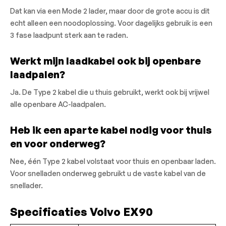
Dat kan via een Mode 2 lader, maar door de grote accu is dit
echt alleen een noodoplossing. Voor dagelijks gebruik is een
3 fase laadpunt sterk aan te raden.
Werkt mijn laadkabel ook bij openbare
laadpalen?
Ja. De Type 2 kabel die u thuis gebruikt, werkt ook bij vrijwel
alle openbare AC-laadpalen.
Heb ik een aparte kabel nodig voor thuis
en voor onderweg?
Nee, één Type 2 kabel volstaat voor thuis en openbaar laden.
Voor snelladen onderweg gebruikt u de vaste kabel van de
snellader.
Specificaties Volvo EX90