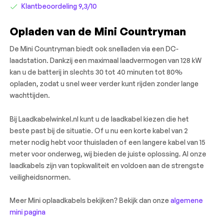
Klantbeoordeling 9,3/10
Opladen van de Mini Countryman
De Mini Countryman biedt ook snelladen via een DC-
laadstation. Dankzij een maximaal laadvermogen van 128 kW
kan u de batterij in slechts 30 tot 40 minuten tot 80%
opladen, zodat u snel weer verder kunt rijden zonder lange
wachttijden.
Bij Laadkabelwinkel.nl kunt u de laadkabel kiezen die het
beste past bij de situatie. Of u nu een korte kabel van 2
meter nodig hebt voor thuisladen of een langere kabel van 15
meter voor onderweg, wij bieden de juiste oplossing. Al onze
laadkabels zijn van topkwaliteit en voldoen aan de strengste
veiligheidsnormen.
Meer Mini oplaadkabels bekijken? Bekijk dan onze
algemene
mini pagina