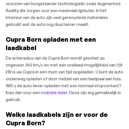
voorzien van hoogstaande technologieën zoals Augmented
Reality die zorgen voor een maximaal rijplezier. In het
interieur van de auto zijn veel gerecyclede materialen
gebruikt wat de auto nog duurzamer maakt.
Cupra Born opladen met een
laadkabel
De actieradius van de Cupra Born wordt geschat op
ongeveer 350 km/u en met een snellaad mogelijkheid van 128
kW is uw Cupra in een mum van tijd opgeladen. U kunt de auto
onderweg opladen of door middel van een laadpaal aan huis.
Wilt u de auto liever opladen met een normaal stopcontact?
Kies dan voor een
mobiele lader
. Deze zijn erg gemakkelijk in
gebruik.
Welke laadkabels zijn er voor de
Cupra Born?