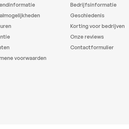
endinformatie
Bedrijfsinformatie
almogelijkheden
Geschiedenis
uren
Korting voor bedrijven
ntie
Onze reviews
hten
Contactformulier
mene voorwaarden