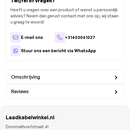
Twijfel of vragen?
Heeft u vragen over een product of wenst u persoonlijk
advies? Neem dan gerust contact met ons op, wij staan
u graag te woord!
E-mail ons
+31403041027
Stuur ons een bericht via WhatsApp
Omschrijving
Reviews
Laadkabelwinkel.nl
Dommelhoefstraat 41